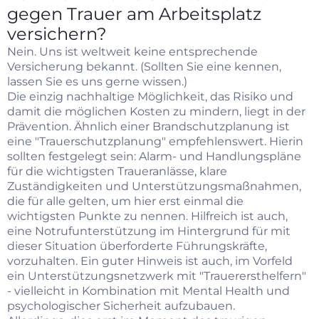
gegen Trauer am Arbeitsplatz
versichern?
Nein. Uns ist weltweit keine entsprechende
Versicherung bekannt. (Sollten Sie eine kennen,
lassen Sie es uns gerne wissen.)
Die einzig nachhaltige Möglichkeit, das Risiko und
damit die möglichen Kosten zu mindern, liegt in der
Prävention. Ähnlich einer Brandschutzplanung ist
eine "Trauerschutzplanung" empfehlenswert. Hierin
sollten festgelegt sein: Alarm- und Handlungspläne
für die wichtigsten Traueranlässe, klare
Zuständigkeiten und Unterstützungsmaßnahmen,
die für alle gelten, um hier erst einmal die
wichtigsten Punkte zu nennen. Hilfreich ist auch,
eine Notrufunterstützung im Hintergrund für mit
dieser Situation überforderte Führungskräfte,
vorzuhalten. Ein guter Hinweis ist auch, im Vorfeld
ein Unterstützungsnetzwerk mit "Trauerersthelfern"
- vielleicht in Kombination mit Mental Health und
psychologischer Sicherheit aufzubauen.