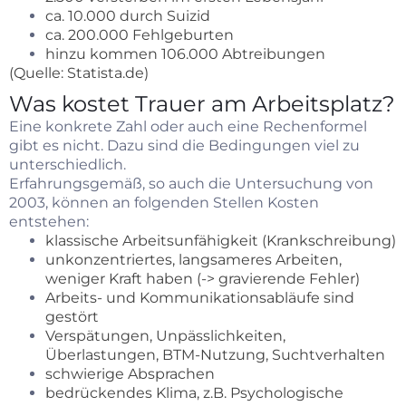
ca. 10.000 durch Suizid
ca. 200.000 Fehlgeburten
hinzu kommen 106.000 Abtreibungen
(Quelle: Statista.de)
Was kostet Trauer am Arbeitsplatz?
Eine konkrete Zahl oder auch eine Rechenformel
gibt es nicht. Dazu sind die Bedingungen viel zu
unterschiedlich.
Erfahrungsgemäß, so auch die Untersuchung von
2003, können an folgenden Stellen Kosten
entstehen:
klassische Arbeitsunfähigkeit (Krankschreibung)
unkonzentriertes, langsameres Arbeiten,
weniger Kraft haben (-> gravierende Fehler)
Arbeits- und Kommunikationsabläufe sind
gestört
Verspätungen, Unpässlichkeiten,
Überlastungen, BTM-Nutzung, Suchtverhalten
schwierige Absprachen
bedrückendes Klima, z.B. Psychologische