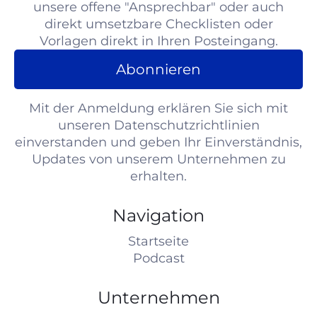
unsere offene "Ansprechbar" oder auch
direkt umsetzbare Checklisten oder
Vorlagen direkt in Ihren Posteingang.
Abonnieren
Mit der Anmeldung erklären Sie sich mit
unseren Datenschutzrichtlinien
einverstanden und geben Ihr Einverständnis,
Updates von unserem Unternehmen zu
erhalten.
Navigation
Startseite
Podcast
Unternehmen