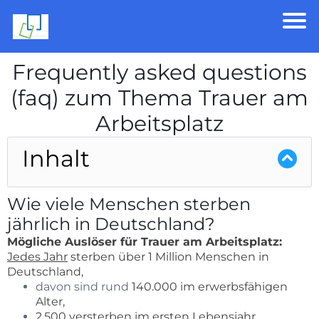
Frequently asked questions
(faq) zum Thema Trauer am
Arbeitsplatz
Inhalt
Wie viele Menschen sterben
jährlich in Deutschland?
Mögliche Auslöser für Trauer am Arbeitsplatz:
Jedes Jahr
sterben über 1 Million Menschen in
Deutschland,
davon sind rund
140.000 im erwerbsfähigen
Alter,
2.500 versterben im ersten Lebensjahr