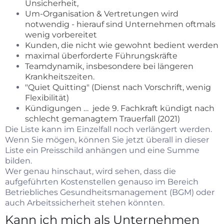
Unsicherheit,
Um-Organisation & Vertretungen wird
notwendig - hierauf sind Unternehmen oftmals
wenig vorbereitet
Kunden, die nicht wie gewohnt bedient werden
maximal überforderte Führungskräfte
Teamdynamik, insbesondere bei längeren
Krankheitszeiten.
"Quiet Quitting" (Dienst nach Vorschrift, wenig
Flexibilität)
Kündigungen …
jede 9. Fachkraft kündigt nach
schlecht gemanagtem Trauerfall (2021)
Die Liste kann im Einzelfall noch verlängert werden.
Wenn Sie mögen, können Sie jetzt überall in dieser
Liste ein Preisschild anhängen und eine Summe
bilden.
Wer genau hinschaut, wird sehen, dass die
aufgeführten Kostenstellen genauso im Bereich
Betriebliches Gesundheitsmanagement (BGM) oder
auch Arbeitssicherheit stehen könnten.
Kann ich mich als Unternehmen