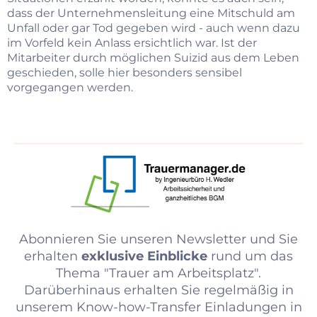
dass der Unternehmensleitung eine Mitschuld am
Unfall oder gar Tod gegeben wird - auch wenn dazu
im Vorfeld kein Anlass ersichtlich war. Ist der
Mitarbeiter durch möglichen Suizid aus dem Leben
geschieden, solle hier besonders sensibel
vorgegangen werden.
Abonnieren Sie unseren Newsletter und Sie
erhalten
exklusive Einblicke
rund um das
Thema "Trauer am Arbeitsplatz".
Darüberhinaus erhalten Sie regelmäßig in
unserem Know-how-Transfer Einladungen in