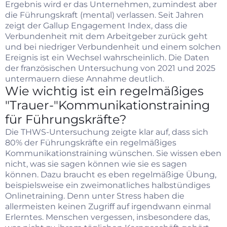
Ergebnis wird er das Unternehmen, zumindest aber
die Führungskraft (mental) verlassen. Seit Jahren
zeigt der Gallup Engagement Index, dass die
Verbundenheit mit dem Arbeitgeber zurück geht
und bei niedriger Verbundenheit und einem solchen
Ereignis ist ein Wechsel wahrscheinlich. Die Daten
der französischen Untersuchung von 2021 und 2025
untermauern diese Annahme deutlich.
Wie wichtig ist ein regelmäßiges
"Trauer-"Kommunikationstraining
für Führungskräfte?
Die THWS-Untersuchung zeigte klar auf, dass sich
80% der Führungskräfte ein regelmäßiges
Kommunikationstraining wünschen. Sie wissen eben
nicht, was sie sagen können wie sie es sagen
können. Dazu braucht es eben regelmäßige Übung,
beispielsweise ein zweimonatliches halbstündiges
Onlinetraining. Denn unter Stress haben die
allermeisten keinen Zugriff auf irgendwann einmal
Erlerntes. Menschen vergessen, insbesondere das,