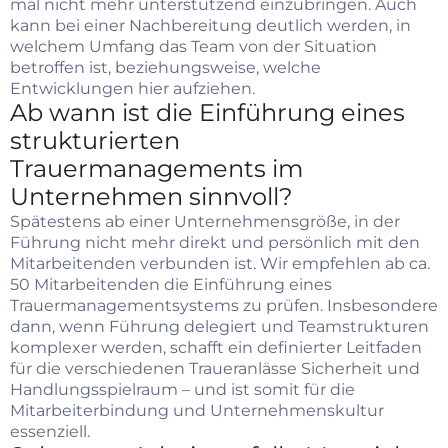
mal nicht mehr unterstützend einzubringen. Auch
kann bei einer Nachbereitung deutlich werden, in
welchem Umfang das Team von der Situation
betroffen ist, beziehungsweise, welche
Entwicklungen hier aufziehen.
Ab wann ist die Einführung eines
strukturierten
Trauermanagements im
Unternehmen sinnvoll?
Spätestens ab einer Unternehmensgröße, in der
Führung nicht mehr direkt und persönlich mit den
Mitarbeitenden verbunden ist. Wir empfehlen ab ca.
50 Mitarbeitenden die Einführung eines
Trauermanagementsystems zu prüfen. Insbesondere
dann, wenn Führung delegiert und Teamstrukturen
komplexer werden, schafft ein definierter Leitfaden
für die verschiedenen Traueranlässe Sicherheit und
Handlungsspielraum – und ist somit für die
Mitarbeiterbindung und Unternehmenskultur
essenziell.