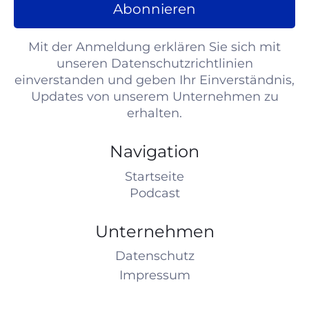
Abonnieren
Mit der Anmeldung erklären Sie sich mit
unseren Datenschutzrichtlinien
einverstanden und geben Ihr Einverständnis,
Updates von unserem Unternehmen zu
erhalten.
Navigation
Startseite
Podcast
Unternehmen
Datenschutz
Impressum