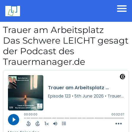
Trauer am Arbeitsplatz
Das Schwere LEICHT gesagt
der Podcast des
Trauermanager.de