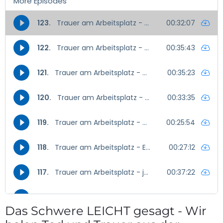
Das Schwere LEICHT gesagt - Wir