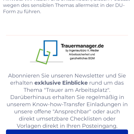
wegen des sensiblen Themas allermeist in der DU-
Form zu führen.
Abonnieren Sie unseren Newsletter und Sie
erhalten
exklusive Einblicke
rund um das
Thema "Trauer am Arbeitsplatz".
Darüberhinaus erhalten Sie regelmäßig in
unserem Know-how-Transfer Einladungen in
unsere offene "Ansprechbar" oder auch
direkt umsetzbare Checklisten oder
Vorlagen direkt in Ihren Posteingang.