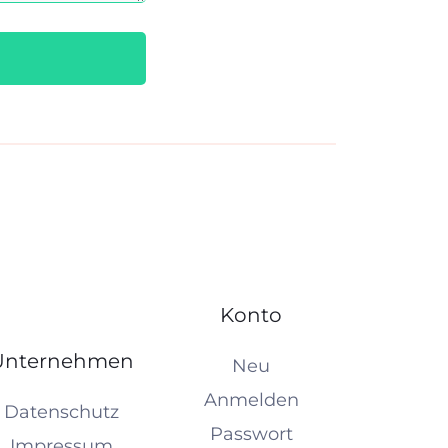
Konto
Unternehmen
Neu
Anmelden
Datenschutz
Passwort
Impressum