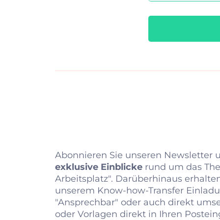
Abonnieren Sie unseren Newsletter u
exklusive Einblicke
rund um das The
Arbeitsplatz". Darüberhinaus erhalte
unserem Know-how-Transfer Einladu
"Ansprechbar" oder auch direkt umse
oder Vorlagen direkt in Ihren Postei