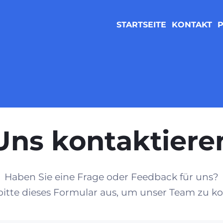
STARTSEITE
KONTAKT
P
Uns kontaktiere
Haben Sie eine Frage oder Feedback für uns?
 bitte dieses Formular aus, um unser Team zu ko