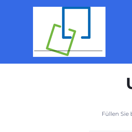
Füllen Sie