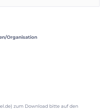
en/Organisation
pel.de) zum Download bitte auf den