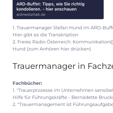
1. Trauermanager Stefan Hund im ARD-Buffe
Hier gibt es die Transkription
2. Freies Radio Österreich: Kommunikation@
Hund
(zum Anhören hier drücken)
Trauermanager in Fachze
Fachbücher:
1. "Trauerprozesse im Unternehmen sensibel 
Hilfe für Führungskräfte - Bernadette Bruck
2. "Trauermanagement ist Führungsaufgabe" 