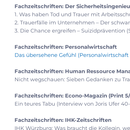
Fachzeitschriften: Der Sicherheitsingenieu
1. Was haben Tod und Trauer mit Arbeitsschut
2. Trauerfälle im Unternehmen – Der schwar
3. Die Chance ergreifen – Suizidprävention (
Fachzeitschriften: Personalwirtschaft
Das übersehene Gefühl (Personalwirtschaft 
Fachzeitschriften: Human Ressource Manag
Nicht wegschauen: Sieben Gedanken zu Trau
Fachzeitschriften: Econo-Magazin (Print 5
Ein teures Tabu (Interview von Joris Ufer 40
Fachzeitschriften: IHK-Zeitschriften
IHK Würzburg: Was braucht die Kollegin, wen