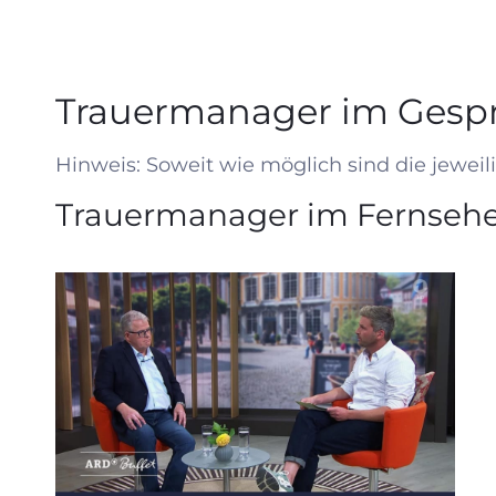
Trauermanager im Gesp
Hinweis: Soweit wie möglich sind die jewei
Trauermanager im Fernsehe