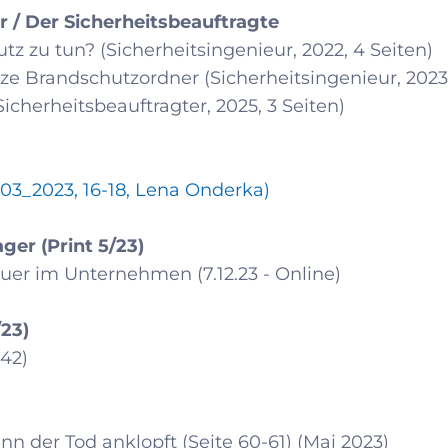
r / Der Sicherheitsbeauftragte
z zu tun? (Sicherheitsingenieur, 2022, 4 Seiten)
ze Brandschutzordner (Sicherheitsingenieur, 2023
Sicherheitsbeauftragter, 2025, 3 Seiten)
03_2023, 16-18, Lena Onderka)
er (Print 5/23)
er im Unternehmen (7.12.23 - Online)
/23)
-42)
n der Tod anklopft (Seite 60-61) (Mai 2023)