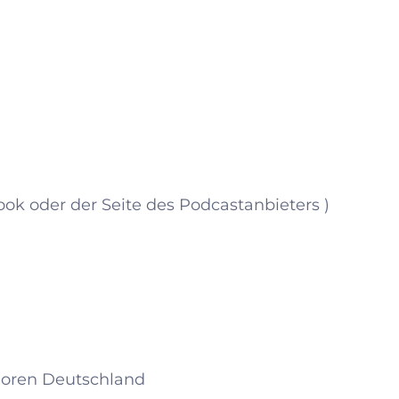
ook oder der Seite des Podcastanbieters )
nioren Deutschland