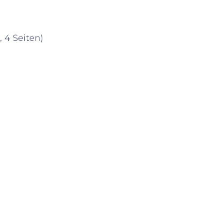
, 4 Seiten)