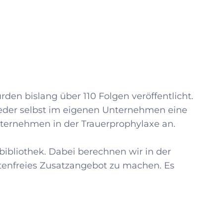
en bislang über 110 Folgen veröffentlicht.
weder selbst im eigenen Unternehmen eine
Unternehmen in der Trauerprophylaxe an.
ibliothek. Dabei berechnen wir in der
stenfreies Zusatzangebot zu machen. Es