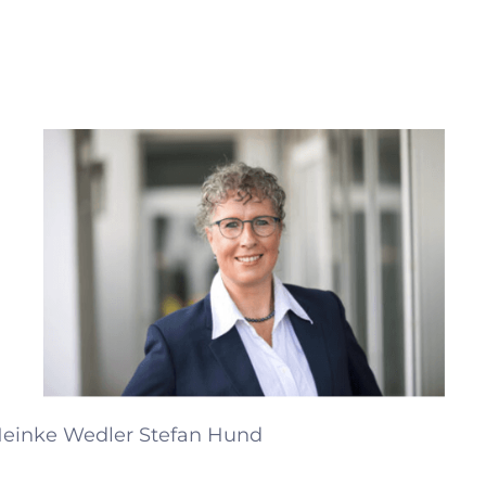
 Heinke Wedler
Stefan Hund