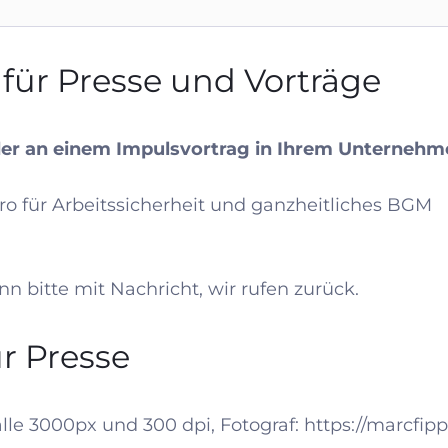
für Presse und Vorträge
der an einem Impulsvortrag in Ihrem Unternehm
o für Arbeitssicherheit und ganzheitliches BGM
n bitte mit Nachricht, wir rufen zurück.
r Presse
alle 3000px und 300 dpi, Fotograf:
https://marcfip