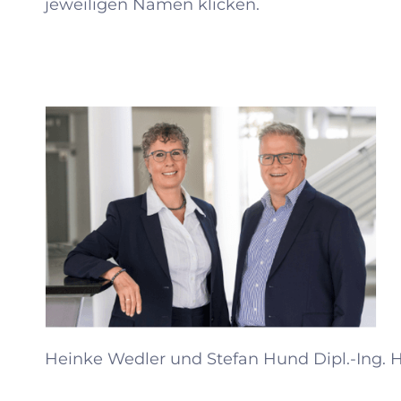
jeweiligen Namen klicken.
Heinke Wedler und Stefan Hund
Dipl.-Ing.