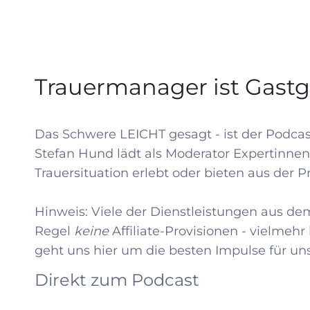
Trauermanager ist Gast
Das Schwere LEICHT gesagt - ist der Podcas
Stefan Hund lädt als Moderator Expertinne
Trauersituation erlebt oder bieten aus der 
Hinweis: Viele der Dienstleistungen aus de
Regel
keine
Affiliate-Provisionen - vielmeh
geht uns hier um die besten Impulse für un
Direkt zum Podcast