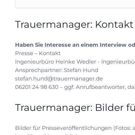
Trauermanager: Kontakt 
Haben Sie Interesse an einem Interview o
Presse – Kontakt
Ingenieurbüro Heinke Wedler - Ingenieurbür
Ansprechpartner: Stefan Hund
stefan.hund@trauermanager.de
06201 24 98 630 – ggf. Anrufbeantworter, dan
Trauermanager: Bilder fü
Bilder für Presseveröffentlichungen (Fotos: 